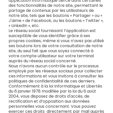
application informatique tierce dans certaines
des fonctionnalités de notre site, permettant le
partage de contenus par les utilisateurs de
notre site, tels que les boutons « Partager » ou «
J'aime » de Facebook, ou les boutons « Twitter »,
« LinkedIn », etc.
Le réseau social fournissant l’application est
susceptible de vous identifier grâce à ses
propres cookies, même si vous n’avez pas utilisé
ses boutons lors de votre consultation de notre
site, du seul fait que vous soyez connecté à
votre compte utilisateur sur votre terminal
auprès du réseau social concerné.
Nous n'avons aucun contrôle sur le processus
employé par les réseaux sociaux pour collecter
ces informations et vous invitons à consulter les
politiques de confidentialité de ces derniers.
Conformément à la loi Informatique et Libertés
du 6 janvier 1978 modifiée par la loi du 6 août
2004, vous disposez de droits d'accès, de
rectification et d’opposition aux données
personnelles vous concernant. Vous pouvez
exercer ces droits directement par mail auprès