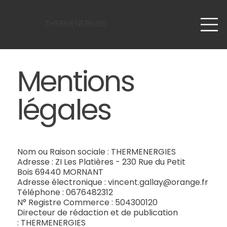
THERMENERGIES
Mentions
légales
Nom ou Raison sociale : THERMENERGIES
Adresse : ZI Les Platières - 230 Rue du Petit
Bois 69440 MORNANT
Adresse électronique : vincent.gallay@orange.fr
Téléphone : 0676482312
N° Registre Commerce : 504300120
Directeur de rédaction et de publication
: THERMENERGIES