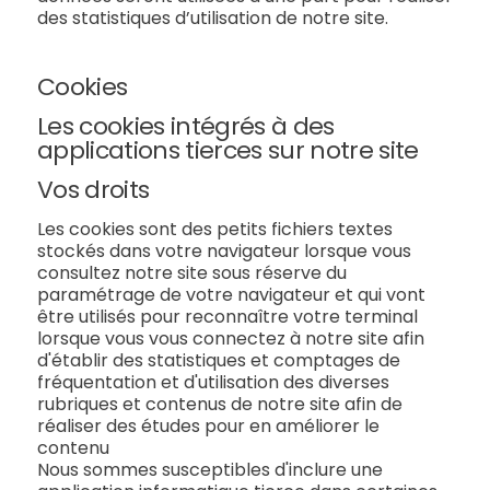
des statistiques d’utilisation de notre site.
Cookies
Les cookies intégrés à des
applications tierces sur notre site
Vos droits
Les cookies sont des petits fichiers textes
stockés dans votre navigateur lorsque vous
consultez notre site sous réserve du
paramétrage de votre navigateur et qui vont
être utilisés pour reconnaître votre terminal
lorsque vous vous connectez à notre site afin
d'établir des statistiques et comptages de
fréquentation et d'utilisation des diverses
rubriques et contenus de notre site afin de
réaliser des études pour en améliorer le
contenu
Nous sommes susceptibles d'inclure une