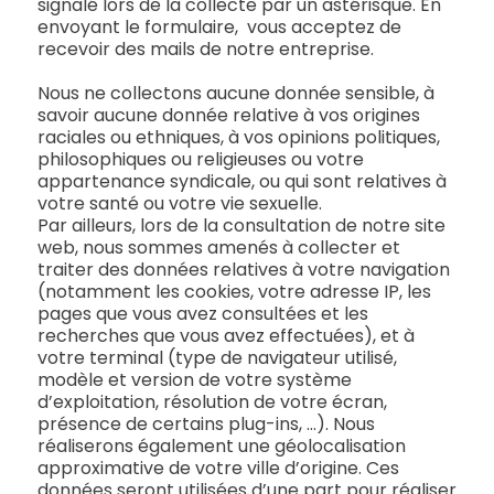
signalé lors de la collecte par un astérisque. En
envoyant le formulaire, vous acceptez de
recevoir des mails de notre entreprise.
Nous ne collectons aucune donnée sensible, à
savoir aucune donnée relative à vos origines
raciales ou ethniques, à vos opinions politiques,
philosophiques ou religieuses ou votre
appartenance syndicale, ou qui sont relatives à
votre santé ou votre vie sexuelle.
Par ailleurs, lors de la consultation de notre site
web, nous sommes amenés à collecter et
traiter des données relatives à votre navigation
(notamment les cookies, votre adresse IP, les
pages que vous avez consultées et les
recherches que vous avez effectuées), et à
votre terminal (type de navigateur utilisé,
modèle et version de votre système
d’exploitation, résolution de votre écran,
présence de certains plug-ins, …). Nous
réaliserons également une géolocalisation
approximative de votre ville d’origine. Ces
données seront utilisées d’une part pour réaliser