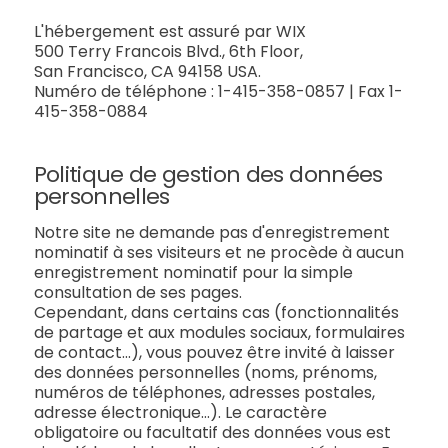
L'hébergement est assuré par WIX
500 Terry Francois Blvd., 6th Floor,
San Francisco, CA 94158 USA.
Numéro de téléphone : 1-415-358-0857 | Fax 1-
415-358-0884
Politique de gestion des données
personnelles
Notre site ne demande pas d'enregistrement
nominatif à ses visiteurs et ne procède à aucun
enregistrement nominatif pour la simple
consultation de ses pages.
Cependant, dans certains cas (fonctionnalités
de partage et aux modules sociaux, formulaires
de contact...), vous pouvez être invité à laisser
des données personnelles (noms, prénoms,
numéros de téléphones, adresses postales,
adresse électronique…). Le caractère
obligatoire ou facultatif des données vous est