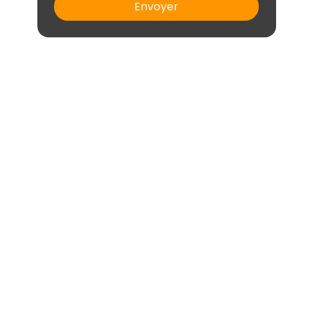
Envoyer