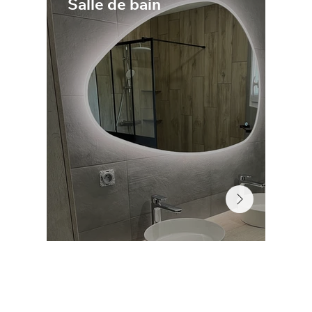
Salle de bain