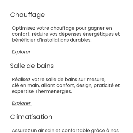
Chauffage
Optimisez votre chauffage pour gagner en
confort, réduire vos dépenses énergétiques et
bénéficier d’installations durables.
Explorer
Salle de bains
Réalisez votre salle de bains sur mesure,
clé en main, alliant confort, design, praticité et
expertise Thermenergies.
Explorer
Climatisation
Assurez un air sain et confortable grâce à nos