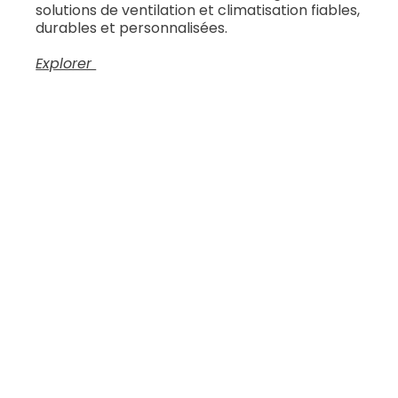
solutions de ventilation et climatisation fiables,
durables et personnalisées.
Explorer