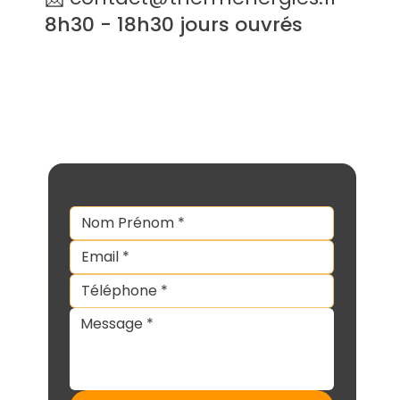
8h30 - 18h30 jours ouvrés