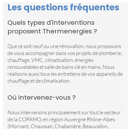
Les questions fréquentes
Quels types d'interventions
proposent Thermenergies ?
Que ce soit neuf ou une rénovation, nous proposons
de vous accompagner dans vos projets de plomberie,
chauffage, VMC, climatisation, énergies
renouvelables et salle de bains clé en mains. Nous
réalisons aussi tous les entretiens de vos appareils de
chauffage et de climatisation.
Où intervenez-vous ?
Nous intervenons principalement sur tout le secteur
de la COPAMO, en région Auvergne Rhône-Alpes
(Mornant, Chaussan, Chabanière, Beauvallon,