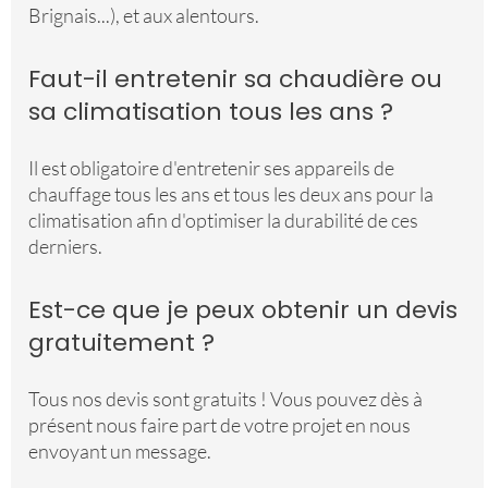
Brignais...), et aux alentours.
Faut-il entretenir sa chaudière ou
sa climatisation tous les ans ?
Il est obligatoire d'entretenir ses appareils de
chauffage tous les ans et tous les deux ans pour la
climatisation afin d'optimiser la durabilité de ces
derniers.
Est-ce que je peux obtenir un devis
gratuitement ?
Tous nos devis sont gratuits ! Vous pouvez dès à
présent nous faire part de votre projet en nous
envoyant un message.